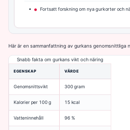
Fortsatt forskning om nya gurkorter och 
Här är en sammanfattning av gurkans genomsnittliga n
Snabb fakta om gurkans vikt och näring
EGENSKAP
VÄRDE
Genomsnittsvikt
300 gram
Kalorier per 100 g
15 kcal
Vatteninnehåll
96 %