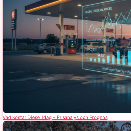
Vad Kostar Diesel Idag – Prisanalys och Prognos