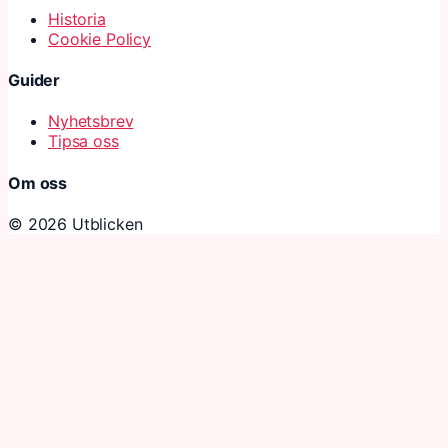
Historia
Cookie Policy
Guider
Nyhetsbrev
Tipsa oss
Om oss
© 2026 Utblicken