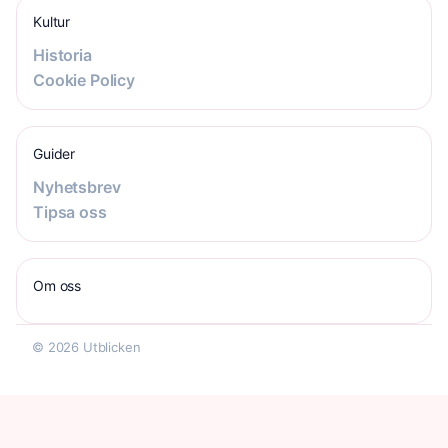
Kultur
Historia
Cookie Policy
Guider
Nyhetsbrev
Tipsa oss
Om oss
© 2026 Utblicken