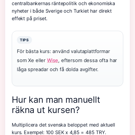
centralbankernas räntepolitik och ekonomiska
nyheter i både Sverige och Turkiet har direkt
effekt på priset.
TIPS
För bästa kurs: använd valutaplattformar
som Xe eller
Wise
, eftersom dessa ofta har
låga spreadar och få dolda avgifter.
Hur kan man manuellt
räkna ut kursen?
Multiplicera det svenska beloppet med aktuell
kurs. Exempel: 100 SEK x 4,85 = 485 TRY.