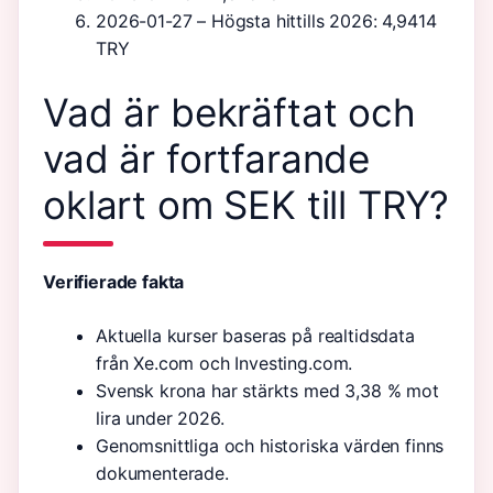
2026-01-27
– Högsta hittills 2026: 4,9414
TRY
Vad är bekräftat och
vad är fortfarande
oklart om SEK till TRY?
Verifierade fakta
Aktuella kurser baseras på realtidsdata
från Xe.com och Investing.com.
Svensk krona har stärkts med 3,38 % mot
lira under 2026.
Genomsnittliga och historiska värden finns
dokumenterade.