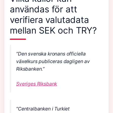
användas för att
verifiera valutadata
mellan SEK och TRY?
”Den svenska kronans officiella
växelkurs publiceras dagligen av
Riksbanken.”
Sveriges Riksbank
”Centralbanken i Turkiet