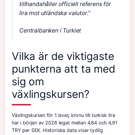
tillhandahåller officiell referens för
lira mot utländska valutor.”
Centralbanken i Turkiet
Vilka är de viktigaste
punkterna att ta med
sig om
växlingskursen?
Växlingskursen för 1 isveç kronu till turkisk lira
har i början av 2026 legat mellan 4,84 och 4,91
TRY per SEK. Historiska data visar tydlig