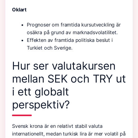
Oklart
Prognoser om framtida kursutveckling är
osäkra på grund av marknadsvolatilitet.
Effekten av framtida politiska beslut i
Turkiet och Sverige.
Hur ser valutakursen
mellan SEK och TRY ut
i ett globalt
perspektiv?
Svensk krona är en relativt stabil valuta
internationellt, medan turkisk lira är mer volatil på