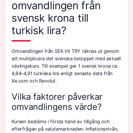
omvandlingen från
svensk krona till
turkisk lira?
Omvandlingen från SEK till TRY räknas ut genom
att multiplicera det svenska beloppet med aktuell
växlingskurs. Till exempel ger 1 svensk krona ca
4,84–4,91 turkiska lira enligt senaste data från
Xe.com och Revolut.
Vilka faktorer påverkar
omvandlingens värde?
Kursen bestäms i första hand av tillgång och
efterfrågan på valutamarknaden. Inflationsnivån,