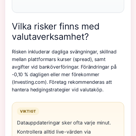
Vilka risker finns med
valutaverksamhet?
Risken inkluderar dagliga svängningar, skillnad
mellan plattformars kurser (spread), samt
avgifter vid banköverföringar. Förändringar på
-0,10 % dagligen eller mer förekommer
(Investing.com). Företag rekommenderas att
hantera hedgingstrategier vid valutaköp.
VIKTIGT
Datauppdateringar sker ofta varje minut.
Kontrollera alltid live-värden via