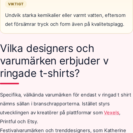
VIKTIGT
Undvik starka kemikalier eller varmt vatten, eftersom
det försämrar tryck och form även på kvalitetsplagg.
Vilka designers och
varumärken erbjuder v
ringade t-shirts?
Specifika, välkända varumärken för endast v ringad t shirt
nämns sällan i branschrapporterna. Istället styrs
utvecklingen av kreatörer på plattformar som
Vexels
,
Printful och Etsy.
Festivalvarumärken och trenddesigners, som Katherine