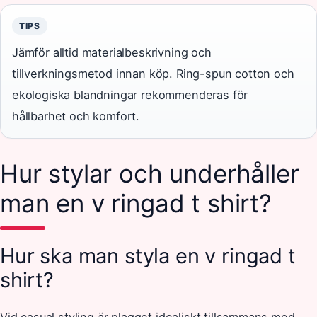
TIPS
Jämför alltid materialbeskrivning och
tillverkningsmetod innan köp. Ring-spun cotton och
ekologiska blandningar rekommenderas för
hållbarhet och komfort.
Hur stylar och underhåller
man en v ringad t shirt?
Hur ska man styla en v ringad t
shirt?