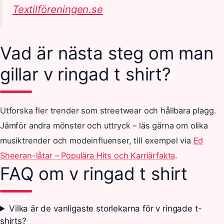
Textilföreningen.se
Vad är nästa steg om man
gillar v ringad t shirt?
Utforska fler trender som streetwear och hållbara plagg.
Jämför andra mönster och uttryck – läs gärna om olika
musiktrender och modeinfluenser, till exempel via
Ed
Sheeran-låtar – Populära Hits och Karriärfakta
.
FAQ om v ringad t shirt
Vilka är de vanligaste storlekarna för v ringade t-
shirts?