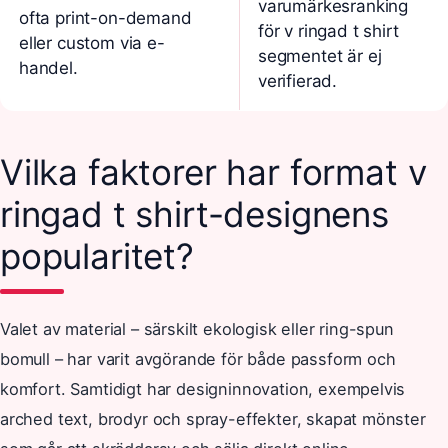
varumärkesranking
ofta print-on-demand
för v ringad t shirt
eller custom via e-
segmentet är ej
handel.
verifierad.
Vilka faktorer har format v
ringad t shirt-designens
popularitet?
Valet av material – särskilt ekologisk eller ring-spun
bomull – har varit avgörande för både passform och
komfort. Samtidigt har designinnovation, exempelvis
arched text, brodyr och spray-effekter, skapat mönster