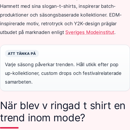
Hamnett med sina slogan-t-shirts, inspirerar batch-
produktioner och säsongsbaserade kollektioner. EDM-
inspirerade motiv, retrotryck och Y2K-design präglar
utbudet på marknaden enligt
Sveriges Modeinstitut
.
ATT TÄNKA PÅ
Varje säsong påverkar trenden. Håll utkik efter pop
up-kollektioner, custom drops och festivalrelaterade
samarbeten.
När blev v ringad t shirt en
trend inom mode?