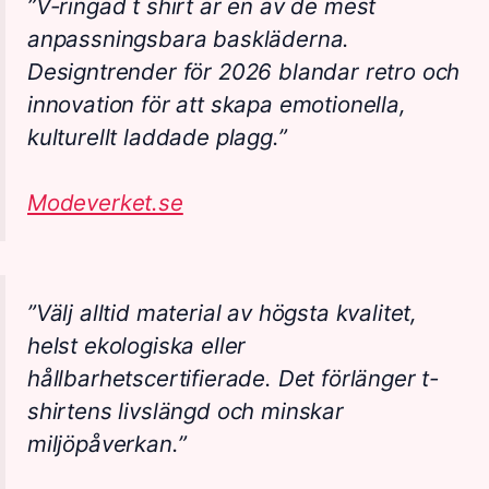
”V-ringad t shirt är en av de mest
anpassningsbara baskläderna.
Designtrender för 2026 blandar retro och
innovation för att skapa emotionella,
kulturellt laddade plagg.”
Modeverket.se
”Välj alltid material av högsta kvalitet,
helst ekologiska eller
hållbarhetscertifierade. Det förlänger t-
shirtens livslängd och minskar
miljöpåverkan.”