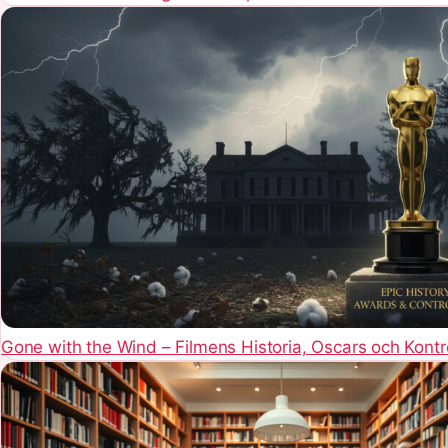
Gone with the Wind – Filmens Historia, Oscars och Kontr