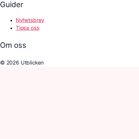
Guider
Nyhetsbrev
Tipsa oss
Om oss
© 2026 Utblicken