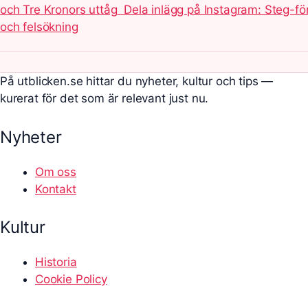
och Tre Kronors uttåg
Dela inlägg på Instagram: Steg-fö
och felsökning
På utblicken.se hittar du nyheter, kultur och tips —
kurerat för det som är relevant just nu.
Nyheter
Om oss
Kontakt
Kultur
Historia
Cookie Policy