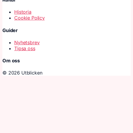
Historia
Cookie Policy
Guider
Nyhetsbrev
Tipsa oss
Om oss
© 2026 Utblicken