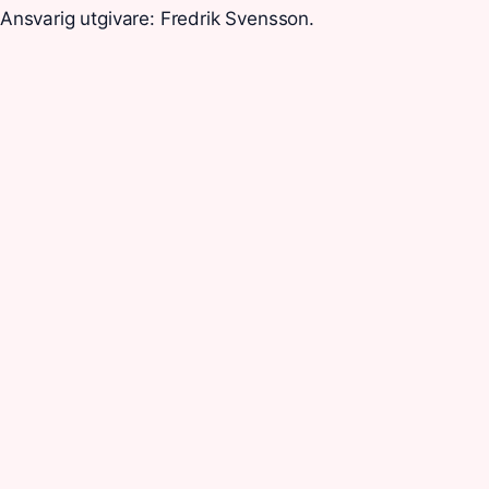
Ansvarig utgivare: Fredrik Svensson.