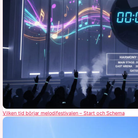
Vilken tid börjar melodifestivalen – Start och Schema