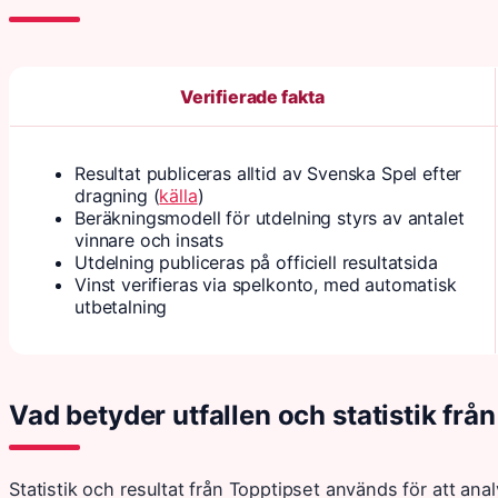
Verifierade fakta
Resultat publiceras alltid av Svenska Spel efter
dragning (
källa
)
Beräkningsmodell för utdelning styrs av antalet
vinnare och insats
Utdelning publiceras på officiell resultatsida
Vinst verifieras via spelkonto, med automatisk
utbetalning
Vad betyder utfallen och statistik från
Statistik och resultat från Topptipset används för att anal