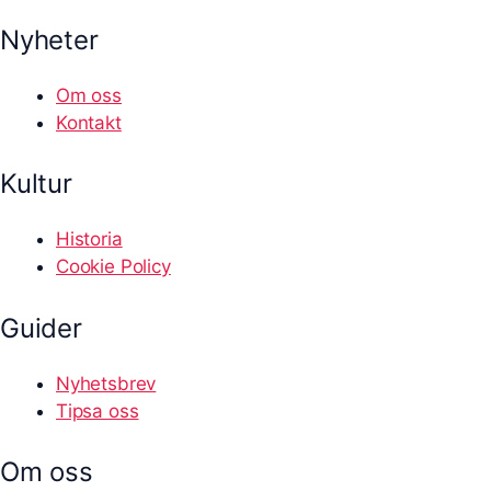
Nyheter
Om oss
Kontakt
Kultur
Historia
Cookie Policy
Guider
Nyhetsbrev
Tipsa oss
Om oss