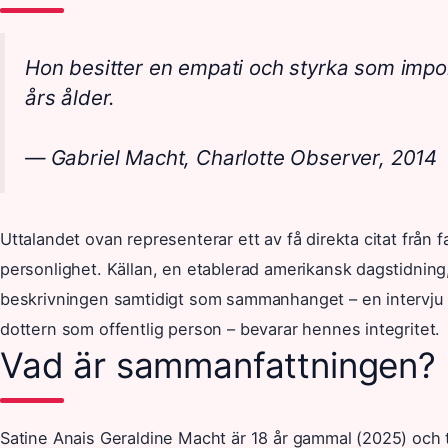
Hon besitter en empati och styrka som impo
års ålder.
— Gabriel Macht, Charlotte Observer, 2014
Uttalandet ovan representerar ett av få direkta citat från
personlighet. Källan, en etablerad amerikansk dagstidning,
beskrivningen samtidigt som sammanhanget – en intervju
dottern som offentlig person – bevarar hennes integritet.
Vad är sammanfattningen?
Satine Anais Geraldine Macht är 18 år gammal (2025) och ti