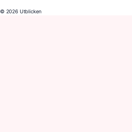
© 2026 Utblicken