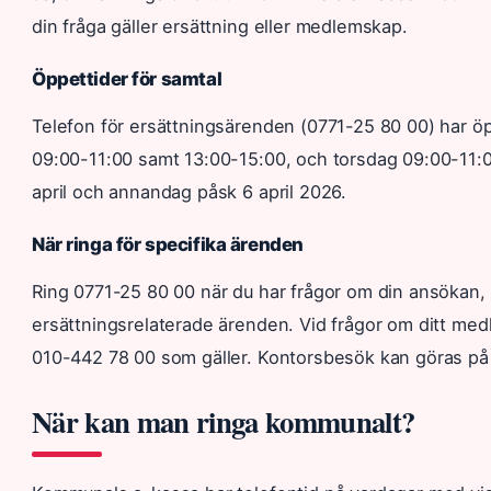
din fråga gäller ersättning eller medlemskap.
Öppettider för samtal
Telefon för ersättningsärenden (0771-25 80 00) har
09:00-11:00 samt 13:00-15:00, och torsdag 09:00-11:0
april och annandag påsk 6 april 2026.
När ringa för specifika ärenden
Ring 0771-25 80 00 när du har frågor om din ansökan, 
ersättningsrelaterade ärenden. Vid frågor om ditt medl
010-442 78 00 som gäller. Kontorsbesök kan göras på 
När kan man ringa kommunalt?