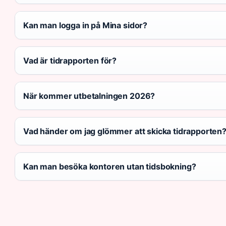
Kan man logga in på Mina sidor?
Vad är tidrapporten för?
När kommer utbetalningen 2026?
Vad händer om jag glömmer att skicka tidrapporten
Kan man besöka kontoren utan tidsbokning?