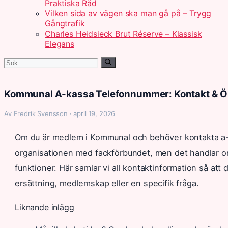
Praktiska Råd
Vilken sida av vägen ska man gå på – Trygg
Gångtrafik
Charles Heidsieck Brut Réserve – Klassisk
Elegans
Sök
efter:
Kommunal A-kassa Telefonnummer: Kontakt & Ö
Av Fredrik Svensson · april 19, 2026
Om du är medlem i Kommunal och behöver kontakta a-k
organisationen med fackförbundet, men det handlar o
funktioner. Här samlar vi all kontaktinformation så att
ersättning, medlemskap eller en specifik fråga.
Liknande inlägg