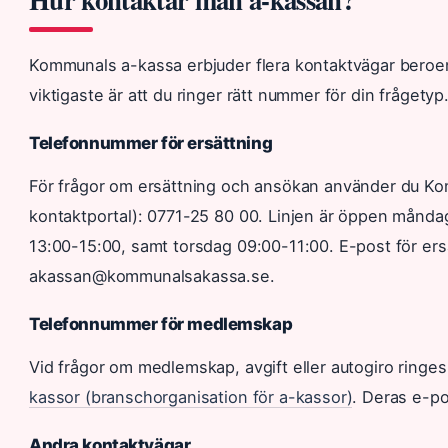
Kommunals a-kassa erbjuder flera kontaktvägar beroen
viktigaste är att du ringer rätt nummer för din frågetyp
Telefonnummer för ersättning
För frågor om ersättning och ansökan använder du Kom
kontaktportal): 0771-25 80 00. Linjen är öppen månd
13:00-15:00, samt torsdag 09:00-11:00. E-post för ers
akassan@kommunalsakassa.se.
Telefonnummer för medlemskap
Vid frågor om medlemskap, avgift eller autogiro ringe
kassor (branschorganisation för a-kassor)
. Deras e-p
Andra kontaktvägar