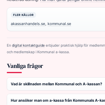
FLER KÄLLOR
akassanhandels.se
,
kommunal.se
En
digital kontaktguide
erbjuder praktisk hjälp för medlem
och medlemskap i Kommunal a-kassa.
Vanliga frågor
Vad är skillnaden mellan Kommunal och A-kassan?
Hur ansöker man om a-kassa från Kommunals A-ka