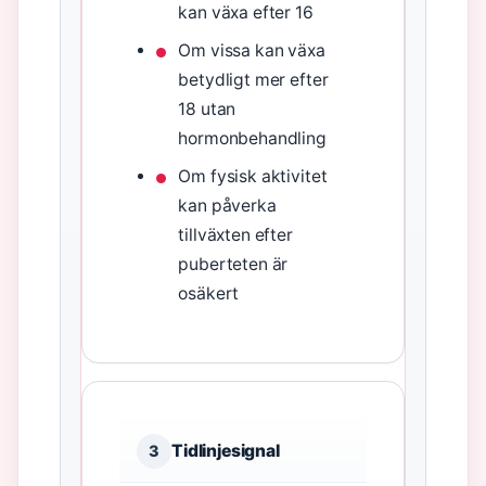
kan växa efter 16
Om vissa kan växa
betydligt mer efter
18 utan
hormonbehandling
Om fysisk aktivitet
kan påverka
tillväxten efter
puberteten är
osäkert
Tidlinjesignal
3