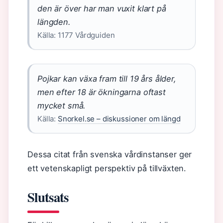
den är över har man vuxit klart på
längden.
Källa: 1177 Vårdguiden
Pojkar kan växa fram till 19 års ålder,
men efter 18 är ökningarna oftast
mycket små.
Källa:
Snorkel.se – diskussioner om längd
Dessa citat från svenska vårdinstanser ger
ett vetenskapligt perspektiv på tillväxten.
Slutsats