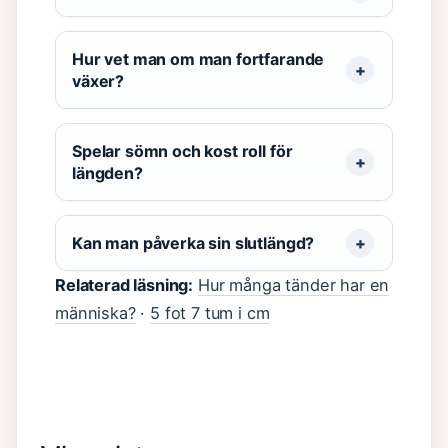
Hur vet man om man fortfarande
växer?
Spelar sömn och kost roll för
längden?
Kan man påverka sin slutlängd?
Relaterad läsning:
Hur många tänder har en
människa?
·
5 fot 7 tum i cm