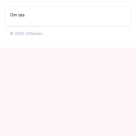
Om oss
© 2026 Utblicken