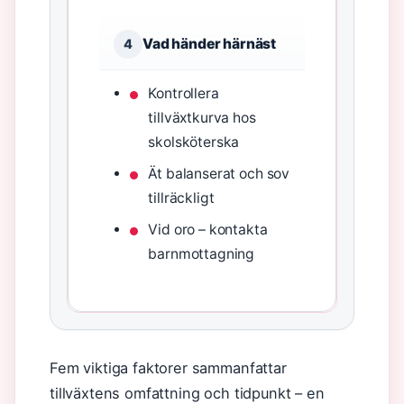
Vad händer härnäst
4
Kontrollera
tillväxtkurva hos
skolsköterska
Ät balanserat och sov
tillräckligt
Vid oro – kontakta
barnmottagning
Fem viktiga faktorer sammanfattar
tillväxtens omfattning och tidpunkt – en