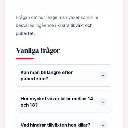
Frågan om hur länge man växer som kille
besvaras ingående i
killars tillväxt och
pubertet
.
Vanliga frågor
Kan man bli längre efter
puberteten?
Hur mycket växer killar mellan 14
och 18?
Vad hindrar tillväxten hos killar?