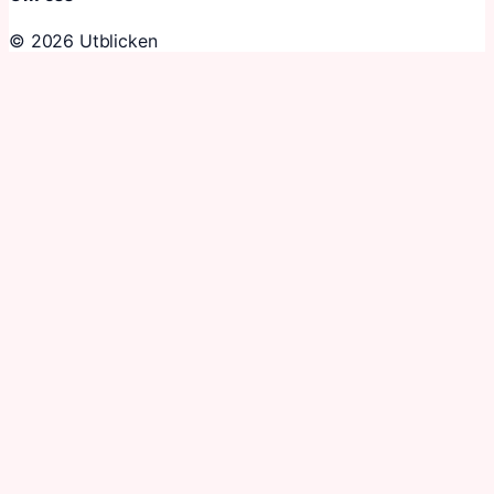
© 2026 Utblicken