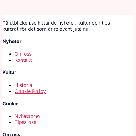
På utblicken.se hittar du nyheter, kultur och tips —
kurerat för det som är relevant just nu.
Nyheter
Om oss
Kontakt
Kultur
Historia
Cookie Policy
Guider
Nyhetsbrev
Tipsa oss
Om oss