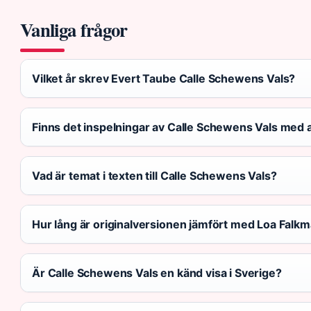
Vanliga frågor
Vilket år skrev Evert Taube Calle Schewens Vals?
Finns det inspelningar av Calle Schewens Vals med a
Vad är temat i texten till Calle Schewens Vals?
Hur lång är originalversionen jämfört med Loa Falk
Är Calle Schewens Vals en känd visa i Sverige?