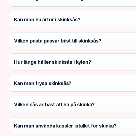
Kan man ha ärtor i skinksås?
Vilken pasta passar bäst till skinksås?
Hur länge håller skinksås i kylen?
Kan man frysa skinksås?
Vilken sås är bäst att ha på skinka?
Kan man använda kassler istället för skinka?