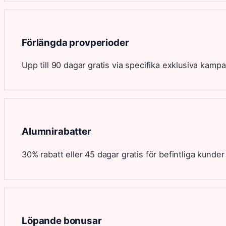
Förlängda provperioder
Upp till 90 dagar gratis via specifika exklusiva kamp
Alumnirabatter
30% rabatt eller 45 dagar gratis för befintliga kunde
Löpande bonusar