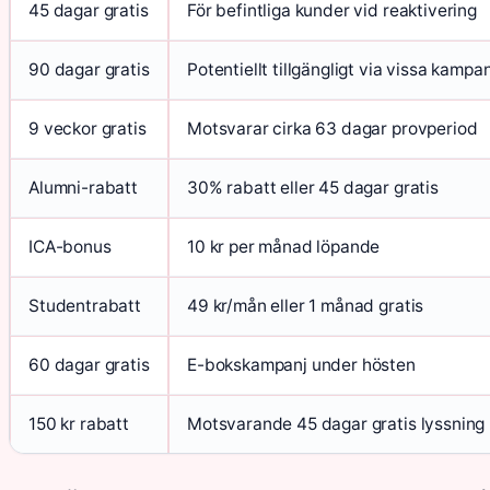
45 dagar gratis
För befintliga kunder vid reaktivering
90 dagar gratis
Potentiellt tillgängligt via vissa kampa
9 veckor gratis
Motsvarar cirka 63 dagar provperiod
Alumni-rabatt
30% rabatt eller 45 dagar gratis
ICA-bonus
10 kr per månad löpande
Studentrabatt
49 kr/mån eller 1 månad gratis
60 dagar gratis
E-bokskampanj under hösten
150 kr rabatt
Motsvarande 45 dagar gratis lyssning