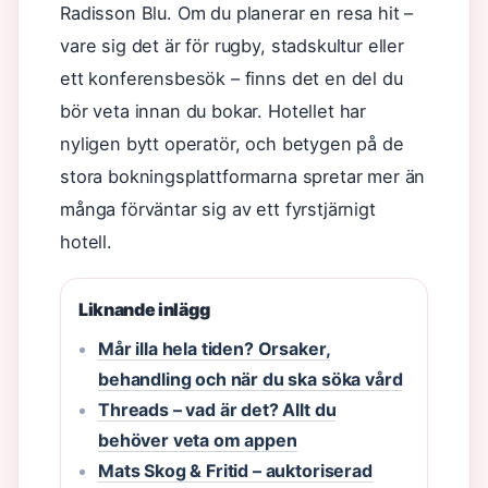
Radisson Blu. Om du planerar en resa hit –
vare sig det är för rugby, stadskultur eller
ett konferensbesök – finns det en del du
bör veta innan du bokar. Hotellet har
nyligen bytt operatör, och betygen på de
stora bokningsplattformarna spretar mer än
många förväntar sig av ett fyrstjärnigt
hotell.
Liknande inlägg
Mår illa hela tiden? Orsaker,
behandling och när du ska söka vård
Threads – vad är det? Allt du
behöver veta om appen
Mats Skog & Fritid – auktoriserad