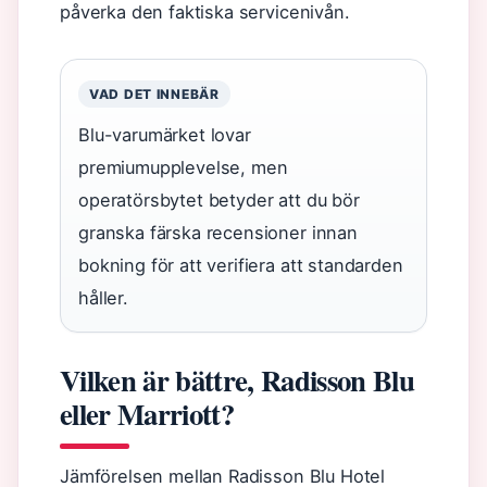
påverka den faktiska servicenivån.
VAD DET INNEBÄR
Blu-varumärket lovar
premiumupplevelse, men
operatörsbytet betyder att du bör
granska färska recensioner innan
bokning för att verifiera att standarden
håller.
Vilken är bättre, Radisson Blu
eller Marriott?
Jämförelsen mellan Radisson Blu Hotel