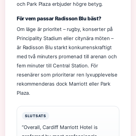
och Park Plaza erbjuder högre betyg.
För vem passar Radisson Blu bäst?
Om läge är prioritet – rugby, konserter på
Principality Stadium eller citynära möten –
är Radisson Blu starkt konkurrenskraftigt
med två minuters promenad till arenan och
fem minuter till Central Station. För
resenärer som prioriterar ren lyxupplevelse
rekommenderas dock Marriott eller Park
Plaza.
SLUTSATS
”Overall, Cardiff Marriott Hotel is