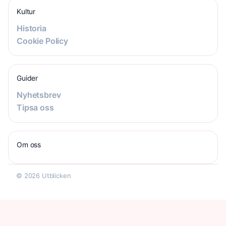
Kultur
Historia
Cookie Policy
Guider
Nyhetsbrev
Tipsa oss
Om oss
© 2026 Utblicken