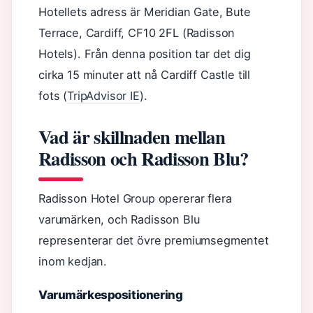
Hotellets adress är Meridian Gate, Bute
Terrace, Cardiff, CF10 2FL (Radisson
Hotels). Från denna position tar det dig
cirka 15 minuter att nå Cardiff Castle till
fots (
TripAdvisor IE
).
Vad är skillnaden mellan
Radisson och Radisson Blu?
Radisson Hotel Group opererar flera
varumärken, och Radisson Blu
representerar det övre premiumsegmentet
inom kedjan.
Varumärkespositionering