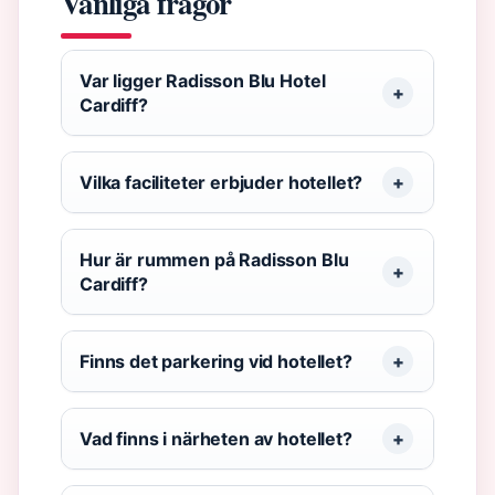
Vanliga frågor
Var ligger Radisson Blu Hotel
Cardiff?
Vilka faciliteter erbjuder hotellet?
Hur är rummen på Radisson Blu
Cardiff?
Finns det parkering vid hotellet?
Vad finns i närheten av hotellet?