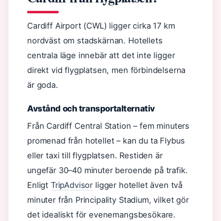
Cardiff Airport (CWL) ligger cirka 17 km
nordväst om stadskärnan. Hotellets
centrala läge innebär att det inte ligger
direkt vid flygplatsen, men förbindelserna
är goda.
Avstånd och transportalternativ
Från Cardiff Central Station – fem minuters
promenad från hotellet – kan du ta Flybus
eller taxi till flygplatsen. Restiden är
ungefär 30–40 minuter beroende på trafik.
Enligt
TripAdvisor
ligger hotellet även två
minuter från Principality Stadium, vilket gör
det idealiskt för evenemangsbesökare.