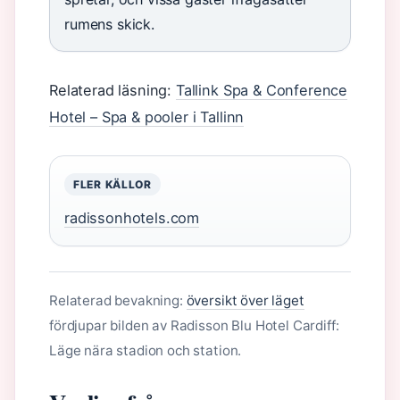
rumens skick.
Relaterad läsning:
Tallink Spa & Conference
Hotel – Spa & pooler i Tallinn
FLER KÄLLOR
radissonhotels.com
Relaterad bevakning:
översikt över läget
fördjupar bilden av Radisson Blu Hotel Cardiff:
Läge nära stadion och station.