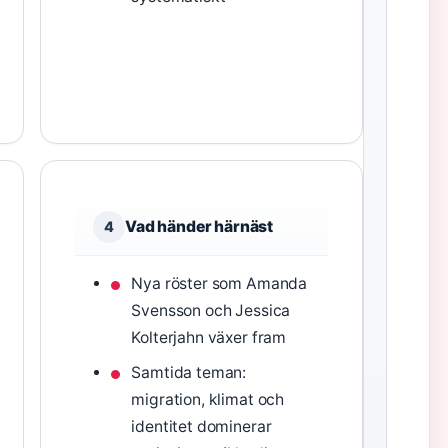
Vad händer härnäst
4
Nya röster som Amanda
Svensson och Jessica
Kolterjahn växer fram
Samtida teman:
migration, klimat och
identitet dominerar