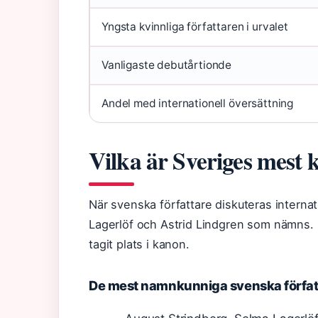
Yngsta kvinnliga författaren i urvalet
Vanligaste debutårtionde
Andel med internationell översättning
Vilka är Sveriges mest 
När svenska författare diskuteras internat
Lagerlöf och Astrid Lindgren som nämns. 
tagit plats i kanon.
De mest namnkunniga svenska förfat