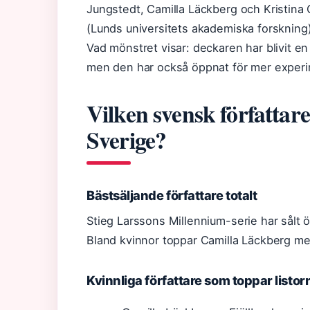
Jungstedt, Camilla Läckberg och Kristina 
(Lunds universitets akademiska forskning)
Vad mönstret visar: deckaren har blivit en 
men den har också öppnat för mer experime
Vilken svensk författare
Sverige?
Bästsäljande författare totalt
Stieg Larssons Millennium-serie har sålt ö
Bland kvinnor toppar Camilla Läckberg me
Kvinnliga författare som toppar listor