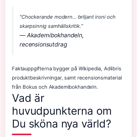
”Chockerande modern… briljant ironi och
skarpsinnig samhällskritik.”
— Akademibokhandeln,
recensionsutdrag
Faktauppgifterna bygger på Wikipedia, Adlibris
produktbeskrivningar, samt recensionsmaterial
från Bokus och Akademibokhandeln.
Vad är
huvudpunkterna om
Du sköna nya värld?