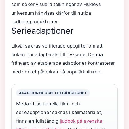
som söker visuella tolkningar av Huxleys
universum hänvisas därför till nutida
ljudboksproduktioner.
Serieadaptioner
Likväl saknas verifierade uppgifter om att
boken har adapterats till TV-serie. Denna
frånvaro av etablerade adaptioner kontrasterar
med verket påverkan på populärkulturen.
ADAPTIONER OCH TILLGÄNGLIGHET
Medan traditionella film- och
serieadaptioner saknas i källmaterialet,
finns en fullständig
ljudbok på svenska