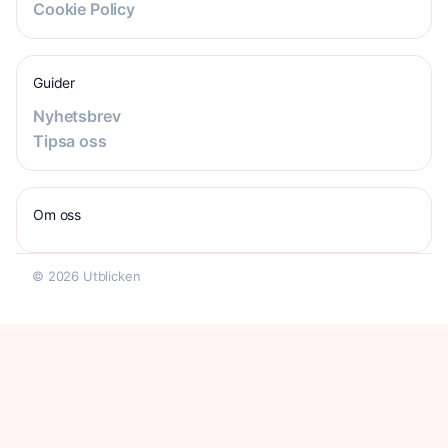
Cookie Policy
Guider
Nyhetsbrev
Tipsa oss
Om oss
© 2026 Utblicken