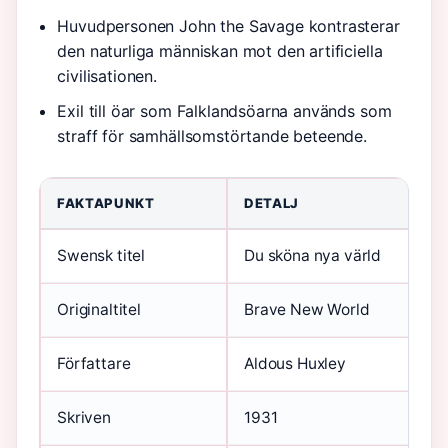
Huvudpersonen John the Savage kontrasterar
den naturliga människan mot den artificiella
civilisationen.
Exil till öar som Falklandsöarna används som
straff för samhällsomstörtande beteende.
FAKTAPUNKT
DETALJ
Swensk titel
Du sköna nya värld
Originaltitel
Brave New World
Författare
Aldous Huxley
Skriven
1931