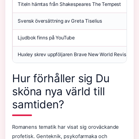
Titeln hämtas från Shakespeares The Tempest
Svensk översättning av Greta Tiselius
Ljudbok finns på YouTube
Huxley skrev uppföljaren Brave New World Revisited 
Hur förhåller sig Du
sköna nya värld till
samtiden?
Romanens tematik har visat sig oroväckande
profetisk. Genteknik, psykofarmaka och