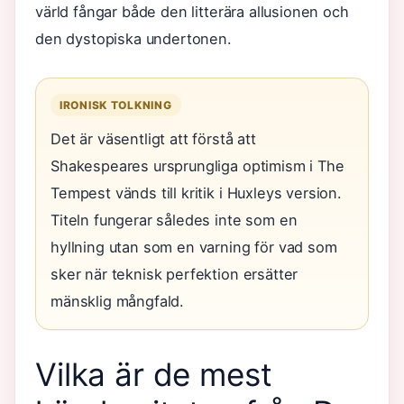
värld fångar både den litterära allusionen och
den dystopiska undertonen.
IRONISK TOLKNING
Det är väsentligt att förstå att
Shakespeares ursprungliga optimism i The
Tempest vänds till kritik i Huxleys version.
Titeln fungerar således inte som en
hyllning utan som en varning för vad som
sker när teknisk perfektion ersätter
mänsklig mångfald.
Vilka är de mest