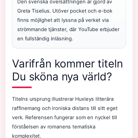
Den svenska översättningen är gjord av
Greta Tiselius. Utöver pocket och e-bok
finns möjlighet att lyssna på verket via
strömmande tjänster, där YouTube erbjuder
en fullständig inläsning.
Varifrån kommer titeln
Du sköna nya värld?
Titelns ursprung illustrerar Huxleys litterära
raffinemang och ironiska distans till sitt eget
verk. Referensen fungerar som en nyckel till
förståelsen av romanens tematiska
komplexitet.