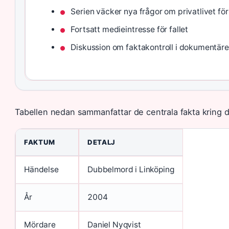
Serien väcker nya frågor om privatlivet fö
Fortsatt medieintresse för fallet
Diskussion om faktakontroll i dokumentäre
Tabellen nedan sammanfattar de centrala fakta kring 
FAKTUM
DETALJ
Händelse
Dubbelmord i Linköping
År
2004
Mördare
Daniel Nyqvist