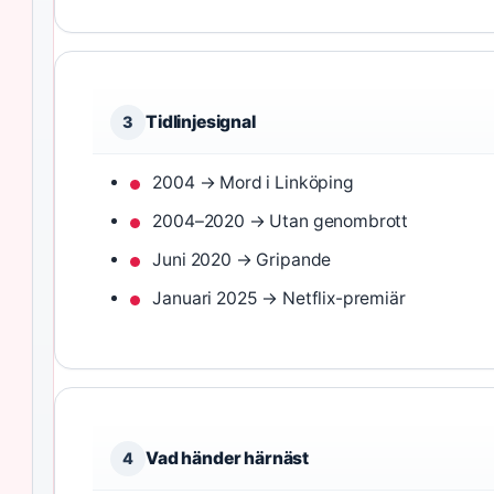
Tidlinjesignal
3
2004 → Mord i Linköping
2004–2020 → Utan genombrott
Juni 2020 → Gripande
Januari 2025 → Netflix-premiär
Vad händer härnäst
4