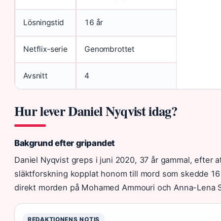
Lösningstid
16 år
Netflix-serie
Genombrottet
Avsnitt
4
Hur lever Daniel Nyqvist idag?
Bakgrund efter gripandet
Daniel Nyqvist greps i juni 2020, 37 år gammal, efter 
släktforskning kopplat honom till mord som skedde 16 
direkt morden på Mohamed Ammouri och Anna-Lena S
REDAKTIONENS NOTIS