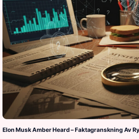
Elon Musk Amber Heard – Faktagranskning Av R