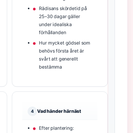
Rädisans skördetid på
25–30 dagar gäller
under idealiska
förhållanden
Hur mycket gödsel som
behövs första året är
svårt att generellt
bestämma
Vad händer härnäst
4
Efter plantering: