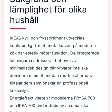
lämplighet för olika
hushåll
IKEAS kyl- och fryssortiment utvecklas
kontinuerligt för att möta kraven på moderna
kök där estetik möter funktion. De integrerade
lösningarna adresserar behovet av
minimalistisk design där vitvaror inte ska
dominera rummet, medan rostfria alternativ
tilltalar dem som önskar en professionell
köksmiljö.
Energieffektiviteten i modellerna FRYSA 700
och IKEA 700 understöds av automatiska