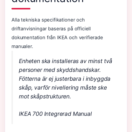
Alla tekniska specifikationer och
driftanvisningar baseras på officiell
dokumentation från IKEA och verifierade
manualer.
Enheten ska installeras av minst två
personer med skyddshandskar.
Fötterna är ej justerbara i inbyggda
skåp, varför nivellering måste ske
mot skåpstrukturen.
IKEA 700 Integrerad Manual