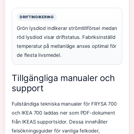
DRIFTINDIKERING
Grön lysdiod indikerar strömtillförsel medan
röd lysdiod visar driftstatus. Fabriksinställd
temperatur på mellanläge anses optimal för
de flesta livsmedel.
Tillgängliga manualer och
support
Fullständiga tekniska manualer för FRYSA 700
och IKEA 700 laddas ner som PDF-dokument
från IKEAS supportsidor. Dessa innehåller
felsökningsguider för vanliga felkoder,