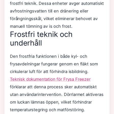
frostfri teknik. Dessa enheter avger automatiskt
avfrostningsvatten till en dränering eller
förångningsskål, vilket eliminerar behovet av
manuell tömning av is och frost.
Frostfri teknik och
underhåll
Den frostfria funktionen i både kyl- och
frysavdelningar fungerar genom en fläkt som
cirkulerar luft för att förhindra isbildning.
Teknisk dokumentation för Frysa Freezer
förklarar att denna process sker automatiskt
utan användarintervention. Dörrlarmet aktiveras
om luckan lämnas öppen, vilket förhindrar
temperaturstegring och matförstöring.