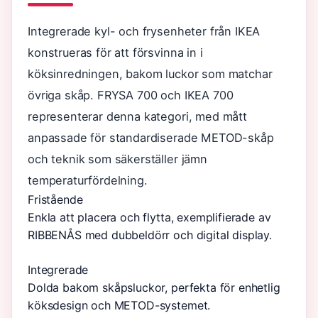
Integrerade kyl- och frysenheter från IKEA
konstrueras för att försvinna in i
köksinredningen, bakom luckor som matchar
övriga skåp. FRYSA 700 och IKEA 700
representerar denna kategori, med mått
anpassade för standardiserade METOD-skåp
och teknik som säkerställer jämn
temperaturfördelning.
Fristående
Enkla att placera och flytta, exemplifierade av
RIBBENÅS med dubbeldörr och digital display.
Integrerade
Dolda bakom skåpsluckor, perfekta för enhetlig
köksdesign och METOD-systemet.