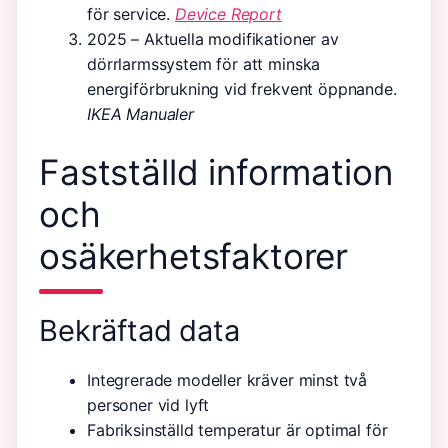
för service.
Device Report
2025
– Aktuella modifikationer av
dörrlarmssystem för att minska
energiförbrukning vid frekvent öppnande.
IKEA Manualer
Fastställd information
och
osäkerhetsfaktorer
Bekräftad data
Integrerade modeller kräver minst två
personer vid lyft
Fabriksinställd temperatur är optimal för