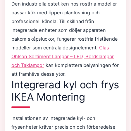
Den industriella estetiken hos rostfria modeller
passar kök med öppen planlösning och
professionell känsla. Till skillnad från
integrerade enheter som döljer apparaten
bakom skåpsluckor, fungerar rostfria fristående
modeller som centrala designelement.
Clas
Ohlson Sortiment Lampor – LED, Bordslampor
och Taklampor
kan komplettera belysningen för
att framhäva dessa ytor.
Integrerad kyl och frys
IKEA Montering
Installationen av integrerade kyl- och
frysenheter kräver precision och förberedelse