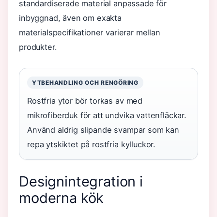
standardiserade material anpassade för
inbyggnad, även om exakta
materialspecifikationer varierar mellan
produkter.
YTBEHANDLING OCH RENGÖRING
Rostfria ytor bör torkas av med
mikrofiberduk för att undvika vattenfläckar.
Använd aldrig slipande svampar som kan
repa ytskiktet på rostfria kylluckor.
Designintegration i
moderna kök