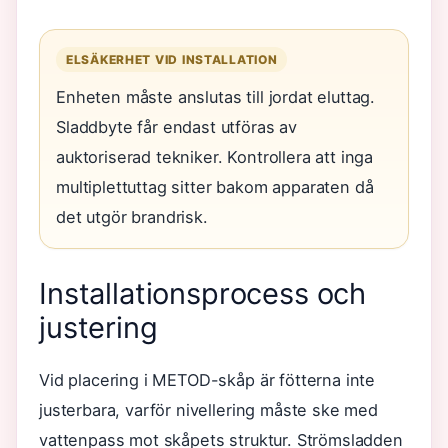
ELSÄKERHET VID INSTALLATION
Enheten måste anslutas till jordat eluttag.
Sladdbyte får endast utföras av
auktoriserad tekniker. Kontrollera att inga
multiplettuttag sitter bakom apparaten då
det utgör brandrisk.
Installationsprocess och
justering
Vid placering i METOD-skåp är fötterna inte
justerbara, varför nivellering måste ske med
vattenpass mot skåpets struktur. Strömsladden