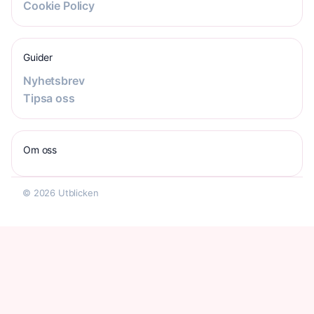
Cookie Policy
Guider
Nyhetsbrev
Tipsa oss
Om oss
© 2026 Utblicken