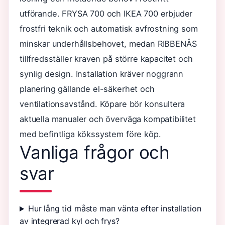
utförande. FRYSA 700 och IKEA 700 erbjuder
frostfri teknik och automatisk avfrostning som
minskar underhållsbehovet, medan RIBBENÅS
tillfredsställer kraven på större kapacitet och
synlig design. Installation kräver noggrann
planering gällande el-säkerhet och
ventilationsavstånd. Köpare bör konsultera
aktuella manualer och överväga kompatibilitet
med befintliga kökssystem före köp.
Vanliga frågor och
svar
Hur lång tid måste man vänta efter installation
av integrerad kyl och frys?