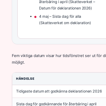
återbäring i april (Skatteverket –
Datum för deklarationen 2026)
4 maj – Sista dag för alla
(Skatteverket om deklaration)
Fem viktiga datum visar hur tidsfönstret ser ut för 
möjligt.
HÄNDELSE
Tidigaste datum att godkänna deklarationen 2026
Sista dag för godkännande för återbäring i april