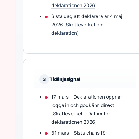
deklarationen 2026
)
Sista dag att deklarera är 4 maj
2026 (
Skatteverket om
deklaration
)
Tidlinjesignal
3
17 mars – Deklarationen öppnar:
logga in och godkänn direkt
(Skatteverket – Datum för
deklarationen 2026)
31 mars – Sista chans för