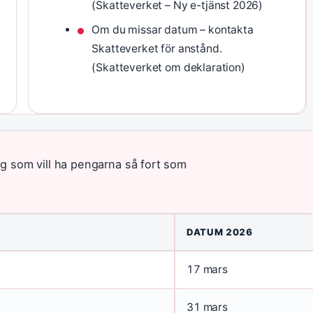
(Skatteverket – Ny e-tjänst 2026)
Om du missar datum – kontakta
Skatteverket för anstånd.
(Skatteverket om deklaration)
dig som vill ha pengarna så fort som
DATUM 2026
17 mars
31 mars