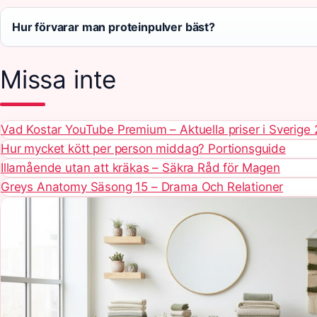
Hur förvarar man proteinpulver bäst?
Missa inte
Vad Kostar YouTube Premium – Aktuella priser i Sverige
Hur mycket kött per person middag? Portionsguide
Illamående utan att kräkas – Säkra Råd för Magen
Greys Anatomy Säsong 15 – Drama Och Relationer