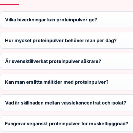
Vilka biverkningar kan proteinpulver ge?
Hur mycket proteinpulver behöver man per dag?
Är svensktillverkat proteinpulver säkrare?
Kan man ersätta måltider med proteinpulver?
Vad är skillnaden mellan vasslekoncentrat och isolat?
Fungerar veganskt proteinpulver för muskelbyggnad?