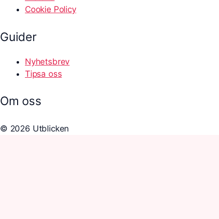
Cookie Policy
Guider
Nyhetsbrev
Tipsa oss
Om oss
© 2026 Utblicken