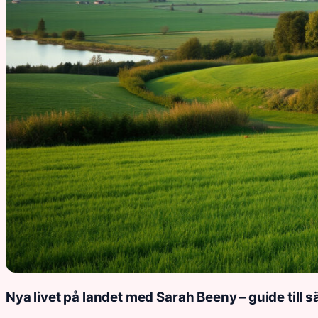
Nya livet på landet med Sarah Beeny – guide till 